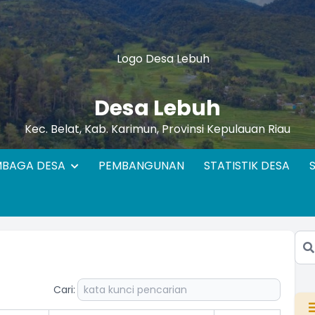
Desa Lebuh
Kec. Belat, Kab. Karimun, Provinsi Kepulauan Riau
MBAGA DESA
PEMBANGUNAN
STATISTIK DESA
Cari: