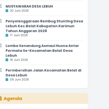
MUSYAWARAH DESA LEBUH
30 Juni 2026
Penyelenggaraan Rembug Stunting Desa
Lebuh Kec.Belat Kabupaten Karimun
Tahun Anggaran 2026
17 Juni 2026
Lomba Senandung Asmaul Husna Antar
Permata Se-Kecamatan Belat Desa
Lebuh
16 Juni 2026
Permbersihan Jalan Kecamatan Belat di
Desa Lebuh
09 Juni 2026
Agenda