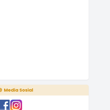
Media Sosial